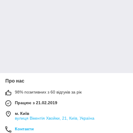
Про нас
98% позитивних з 60 відгуків за рік
Працює з 21.02.2019
м. Київ
вулиця Вікентія Хвойки, 21, Київ, Україна
Контакти