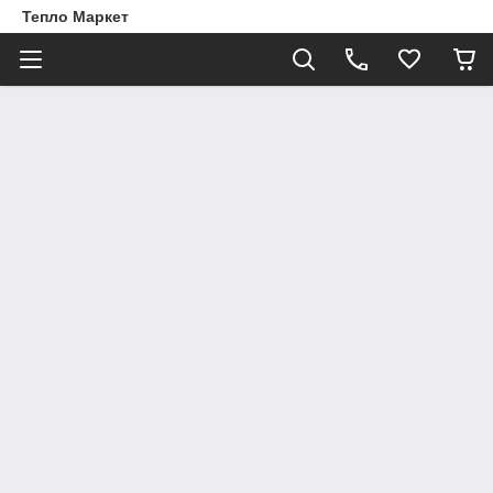
Тепло Маркет