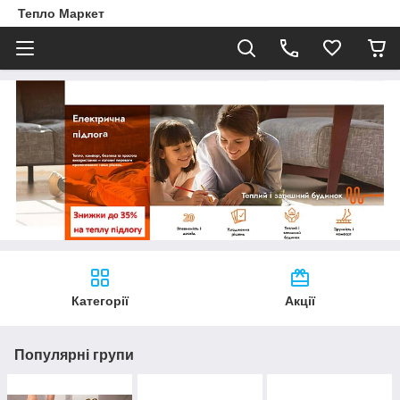
Тепло Маркет
Категорії
Акції
Популярні групи