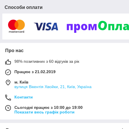
Способи оплати
Про нас
98% позитивних з 60 відгуків за рік
Працює з 21.02.2019
м. Київ
вулиця Вікентія Хвойки, 21, Київ, Україна
Контакти
Сьогодні працює з 10:00 до 19:00
Показати весь графік роботи