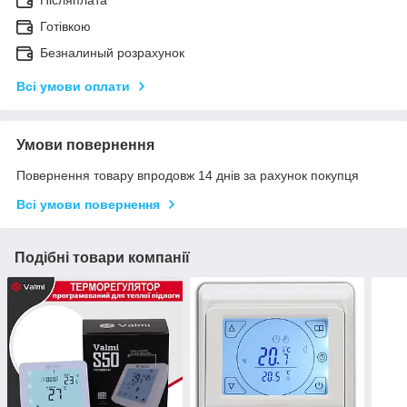
Післяплата
Готівкою
Безналиный розрахунок
Всі умови оплати
Умови повернення
Повернення товару впродовж 14 днів за рахунок покупця
Всі умови повернення
Подібні товари компанії