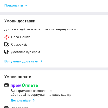
Приховати
Умови доставки
Доставка здійснюється тільки по передоплаті.
Нова Пошта
Самовивіз
Доставка кур'єром
Всі умови доставки
Умови оплати
Ви отримаєте замовлення
або гроші повернуться на вашу картку
Детальніше