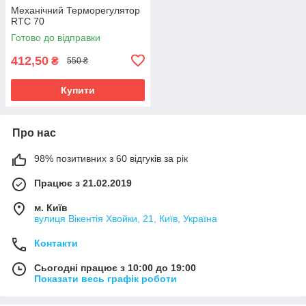
Механічний Терморегулятор
RTC 70
Готово до відправки
412,50
₴
550 ₴
Купити
Про нас
98% позитивних з 60 відгуків за рік
Працює з 21.02.2019
м. Київ
вулиця Вікентія Хвойки, 21, Київ, Україна
Контакти
Сьогодні працює з 10:00 до 19:00
Показати весь графік роботи