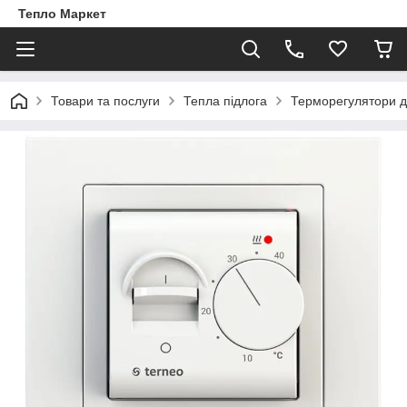
Тепло Маркет
Товари та послуги
Тепла підлога
Терморегулятори д