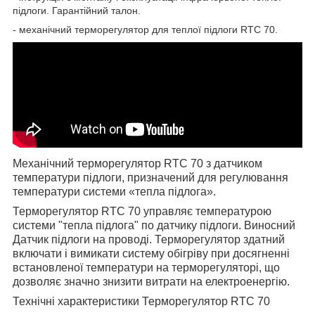
підлоги. Гарантійний талон.
- механічний терморегулятор для теплої підлоги RTC 70.
Механічний терморегулятор RTC 70
з датчиком
температури підлоги, призначений для регулювання
температури системи «тепла підлога».
Терморегулятор RTC 70
управляє температурою
системи "тепла підлога" по датчику підлоги. Виносний
Датчик підлоги на проводі. Терморегулятор здатний
включати і вимикати систему обігріву при досягненні
встановленої температури на терморегуляторі, що
дозволяє значно знизити витрати на електроенергію.
Технічні характеристики Терморегулятор RTC 70