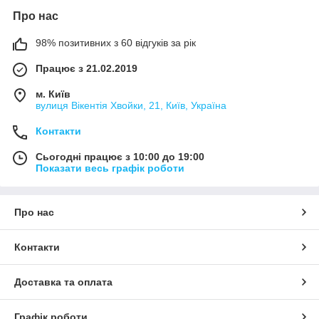
Про нас
98% позитивних з 60 відгуків за рік
Працює з 21.02.2019
м. Київ
вулиця Вікентія Хвойки, 21, Київ, Україна
Контакти
Сьогодні працює з 10:00 до 19:00
Показати весь графік роботи
Про нас
Контакти
Доставка та оплата
Графік роботи