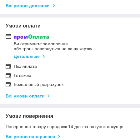
Всі умови доставки
Умови оплати
Ви отримаєте замовлення
або гроші повернуться на вашу картку
Детальніше
Післяплата
Готівкою
Безналиный розрахунок
Всі умови оплати
Умови повернення
Повернення товару впродовж 14 днів за рахунок покупця
Всі умови повернення