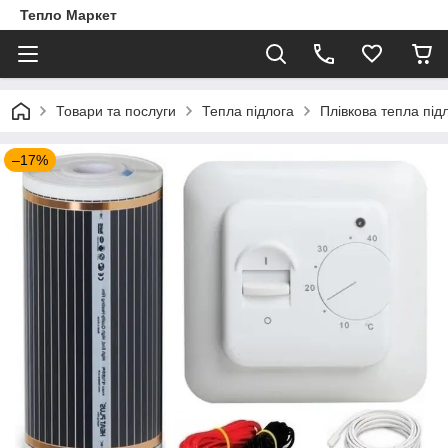
Тепло Маркет
Товари та послуги
Тепла підлога
Плівкова тепла під
–17%