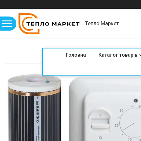
Тепло Маркет
Головна
Каталог товарів