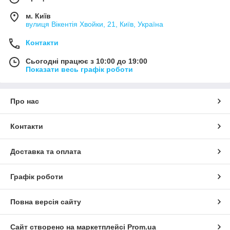
м. Київ
вулиця Вікентія Хвойки, 21, Київ, Україна
Контакти
Сьогодні працює з 10:00 до 19:00
Показати весь графік роботи
Про нас
Контакти
Доставка та оплата
Графік роботи
Повна версія сайту
Сайт створено на маркетплейсі
Prom.ua