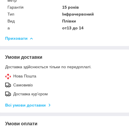
метр
Гарантія
15 років
Тип
Інфрачервоний
Вид
Плівки
а
от13 до 14
Приховати
Умови доставки
Доставка здійснюється тільки по передоплаті.
Нова Пошта
Самовивіз
Доставка кур'єром
Всі умови доставки
Умови оплати