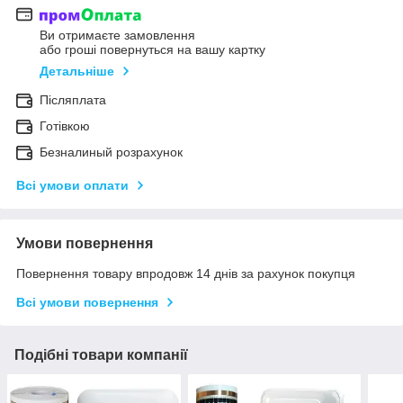
Ви отримаєте замовлення
або гроші повернуться на вашу картку
Детальніше
Післяплата
Готівкою
Безналиный розрахунок
Всі умови оплати
Умови повернення
Повернення товару впродовж 14 днів за рахунок покупця
Всі умови повернення
Подібні товари компанії