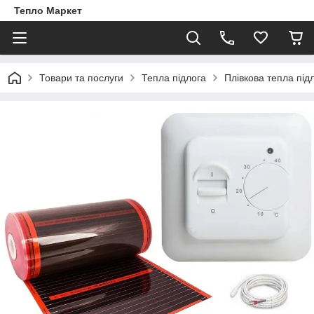
Тепло Маркет
Товари та послуги
Тепла підлога
Плівкова тепла під