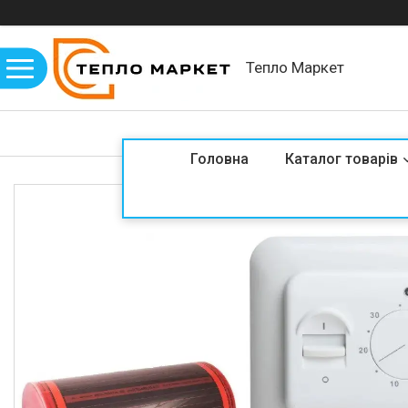
Тепло Маркет
Головна
Каталог товарів