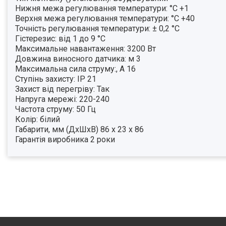
Нижня межа регулювання температури: °C +1
Верхня межа регулювання температури: °C +40
Точність регулювання температури: ± 0,2 °С
Гістерезис: від 1 до 9 °С
Максимальне навантаження: 3200 Вт
Довжина виносного датчика: м 3
Максимальна сила струму:, А 16
Ступінь захисту: IP 21
Захист від перегріву: Так
Напруга мережі: 220-240
Частота струму: 50 Гц
Колір: білий
Габарити, мм (ДхШхВ) 86 х 23 х 86
Гарантія виробника 2 роки