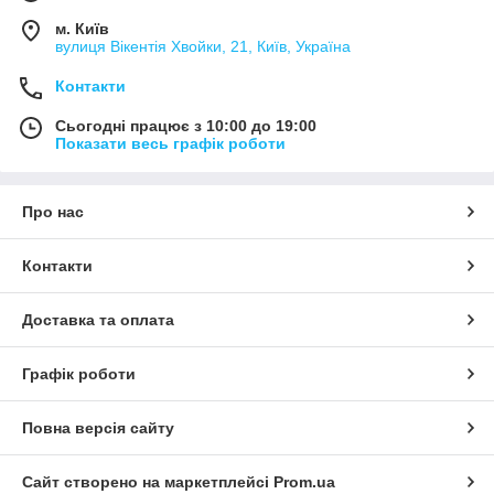
м. Київ
вулиця Вікентія Хвойки, 21, Київ, Україна
Контакти
Сьогодні працює з 10:00 до 19:00
Показати весь графік роботи
Про нас
Контакти
Доставка та оплата
Графік роботи
Повна версія сайту
Сайт створено на маркетплейсі
Prom.ua