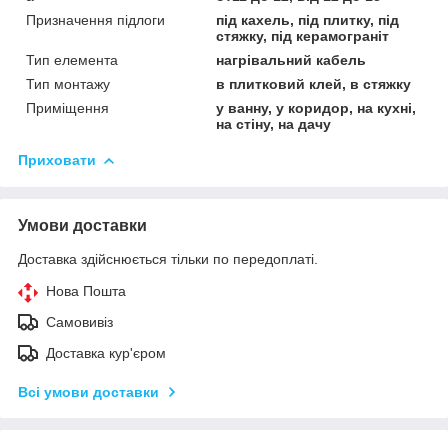
Призначення підлоги
під кахель, під плитку, під
стяжку, під керамограніт
Тип елемента
нагрівальний кабель
Тип монтажу
в плитковий клей, в стяжку
Приміщення
у ванну, у коридор, на кухні,
на стіну, на дачу
Приховати
Умови доставки
Доставка здійснюється тільки по передоплаті.
Нова Пошта
Самовивіз
Доставка кур'єром
Всі умови доставки