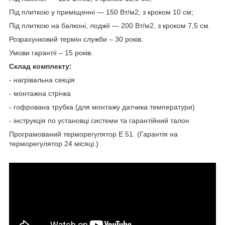
Під плиткою у приміщенні — 150 Вт/м2, з кроком 10 см;
Під плиткою на балконі, лоджії — 200 Вт/м2, з кроком 7,5 см.
Розрахунковий термін служби – 30 років.
Умови гарантії – 15 років.
Склад комплекту:
- нагрівальна секція
- монтажна стрічка
- гофрована трубка (для монтажу датчика температури)
- інструкція по установці системи та гарантійний талон
Програмований терморегулятор E 51. (Гарантія на
терморегулятор 24 місяці.)