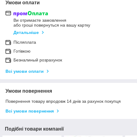
Умови оплати
Ви отримаєте замовлення
або гроші повернуться на вашу картку
Детальніше
Післяплата
Готівкою
Безналиный розрахунок
Всі умови оплати
Умови повернення
Повернення товару впродовж 14 днів за рахунок покупця
Всі умови повернення
Подібні товари компанії