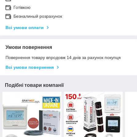
Готівкою
Безналиный розрахунок
Всі умови оплати
Умови повернення
Повернення товару впродовж 14 днів за рахунок покупця
Всі умови повернення
Подібні товари компанії