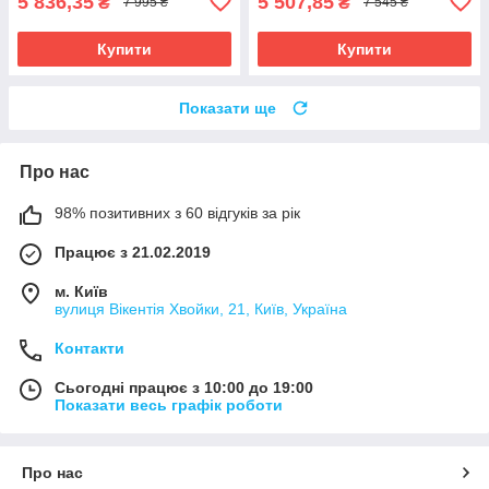
5 836,35
5 507,85
₴
₴
7 995 ₴
7 545 ₴
Купити
Купити
Показати ще
Про нас
98% позитивних з 60 відгуків за рік
Працює з 21.02.2019
м. Київ
вулиця Вікентія Хвойки, 21, Київ, Україна
Контакти
Сьогодні працює з 10:00 до 19:00
Показати весь графік роботи
Про нас