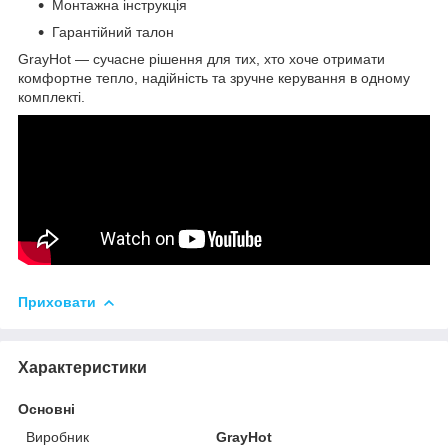
Монтажна інструкція
Гарантійний талон
GrayHot — сучасне рішення для тих, хто хоче отримати
комфортне тепло, надійність та зручне керування в одному
комплекті.
Приховати
Характеристики
Основні
Виробник
GrayHot