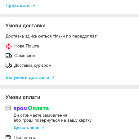
Приховати
Умови доставки
Доставка здійснюється тільки по передоплаті.
Нова Пошта
Самовивіз
Доставка кур'єром
Всі умови доставки
Умови оплати
Ви отримаєте замовлення
або гроші повернуться на вашу картку
Детальніше
Післяплата