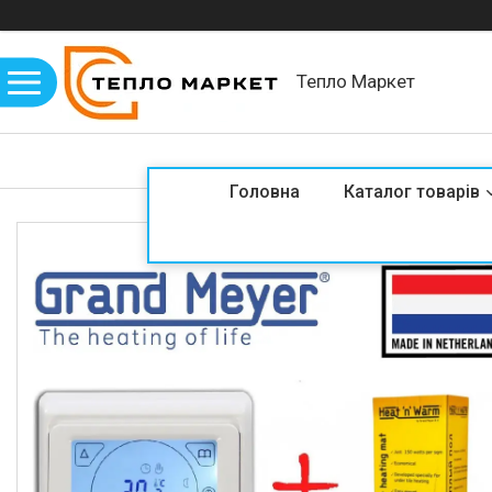
Тепло Маркет
Головна
Каталог товарів