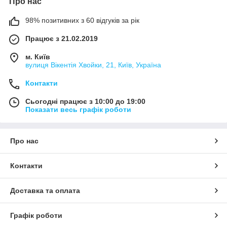
Про нас
98% позитивних з 60 відгуків за рік
Працює з 21.02.2019
м. Київ
вулиця Вікентія Хвойки, 21, Київ, Україна
Контакти
Сьогодні працює з 10:00 до 19:00
Показати весь графік роботи
Про нас
Контакти
Доставка та оплата
Графік роботи