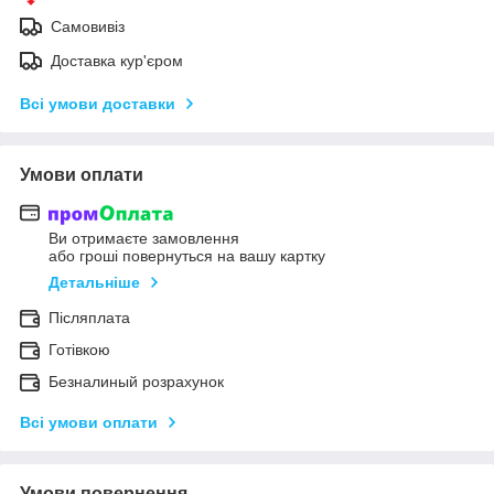
Самовивіз
Доставка кур'єром
Всі умови доставки
Умови оплати
Ви отримаєте замовлення
або гроші повернуться на вашу картку
Детальніше
Післяплата
Готівкою
Безналиный розрахунок
Всі умови оплати
Умови повернення