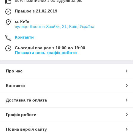
98% позитивних з 60 відгуків за рік
Працює з 21.02.2019
м. Київ
вулиця Вікентія Хвойки, 21, Київ, Україна
Контакти
Сьогодні працює з 10:00 до 19:00
Показати весь графік роботи
Про нас
Контакти
Доставка та оплата
Графік роботи
Повна версія сайту