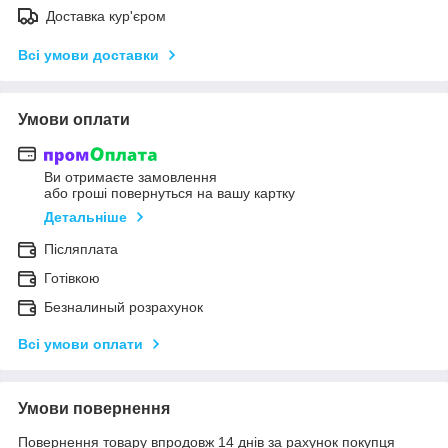
Доставка кур'єром
Всі умови доставки
Умови оплати
Ви отримаєте замовлення
або гроші повернуться на вашу картку
Детальніше
Післяплата
Готівкою
Безналиный розрахунок
Всі умови оплати
Умови повернення
Повернення товару впродовж 14 днів за рахунок покупця