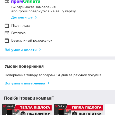
Ви отримаєте замовлення
або гроші повернуться на вашу картку
Детальніше
Післяплата
Готівкою
Безналиный розрахунок
Всі умови оплати
Умови повернення
Повернення товару впродовж 14 днів за рахунок покупця
Всі умови повернення
Подібні товари компанії