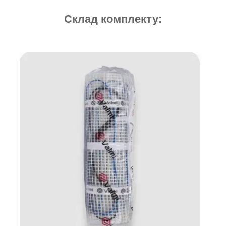
Склад комплекту: