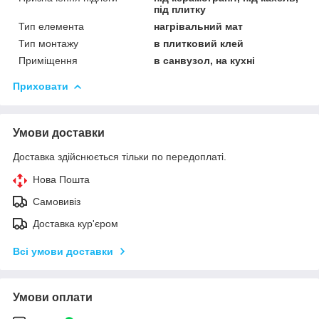
під плитку
Тип елемента
нагрівальний мат
Тип монтажу
в плитковий клей
Приміщення
в санвузол, на кухні
Приховати
Умови доставки
Доставка здійснюється тільки по передоплаті.
Нова Пошта
Самовивіз
Доставка кур'єром
Всі умови доставки
Умови оплати