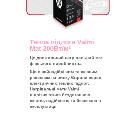
Тепла підлога Valmi
Mat 200Вт/м²
Це двожильний нагрівальний мат
фінського виробництва
Що є найнадійнішим та якісним
рішенням на ринку Європи серед
електричних теплих підлог.
Нагрівальні мати Valmi
відрізняються бездоганною
якістю, надійністю та безпекою в
експлуатації.