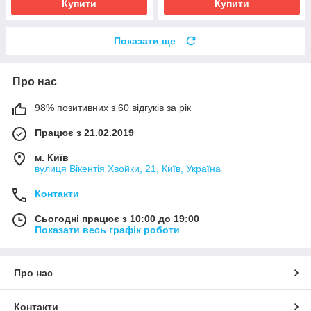
Купити
Купити
Показати ще
Про нас
98% позитивних з 60 відгуків за рік
Працює з 21.02.2019
м. Київ
вулиця Вікентія Хвойки, 21, Київ, Україна
Контакти
Сьогодні працює з 10:00 до 19:00
Показати весь графік роботи
Про нас
Контакти