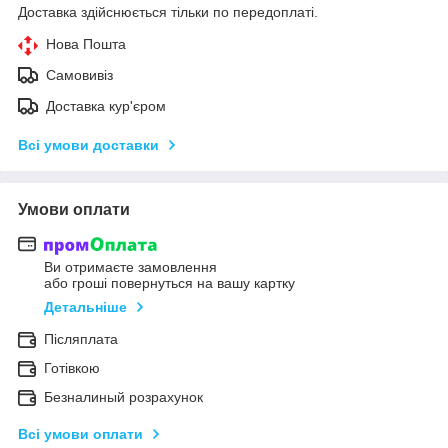
Доставка здійснюється тільки по передоплаті.
Нова Пошта
Самовивіз
Доставка кур'єром
Всі умови доставки
Умови оплати
Ви отримаєте замовлення
або гроші повернуться на вашу картку
Детальніше
Післяплата
Готівкою
Безналиный розрахунок
Всі умови оплати