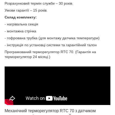
Розрахунковий термін служби – 30 років.
Умови гарантії – 15 років.
Склад комплекту:
- нагрівальна секція
- монтажна стрічка
- гофрована трубка (для монтажу датчика температури)
- інструкція по установці системи та гарантійний талон
Програмований терморегулятор RTC 70. (Гарантія на
терморегулятор 24 місяці.)
М
еханічний терморегулятор
RTC
70
з датчиком