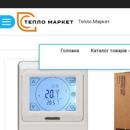
Тепло Маркет
Головна
Каталог товарів