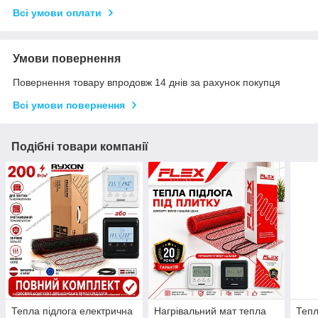
Всі умови оплати
Умови повернення
Повернення товару впродовж 14 днів за рахунок покупця
Всі умови повернення
Подібні товари компанії
Тепла підлога електрична
Нагрівальний мат тепла
Тепл