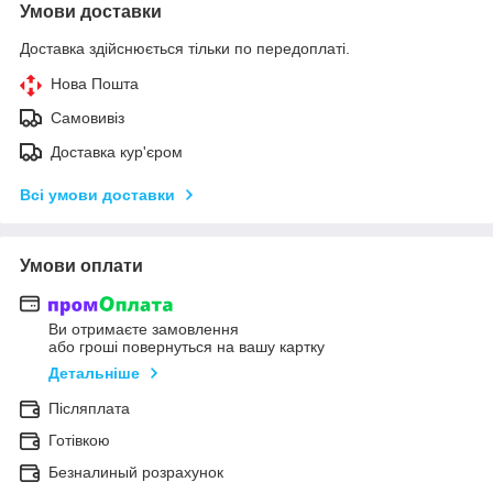
Умови доставки
Доставка здійснюється тільки по передоплаті.
Нова Пошта
Самовивіз
Доставка кур'єром
Всі умови доставки
Умови оплати
Ви отримаєте замовлення
або гроші повернуться на вашу картку
Детальніше
Післяплата
Готівкою
Безналиный розрахунок