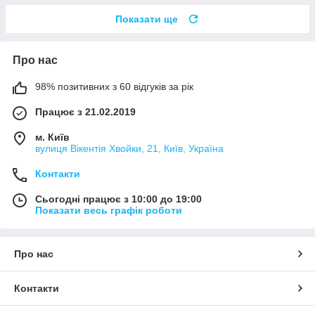
Показати ще
Про нас
98% позитивних з 60 відгуків за рік
Працює з 21.02.2019
м. Київ
вулиця Вікентія Хвойки, 21, Київ, Україна
Контакти
Сьогодні працює з 10:00 до 19:00
Показати весь графік роботи
Про нас
Контакти