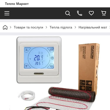
Тепло Маркет
Товари та послуги
Тепла підлога
Нагрівальний мат