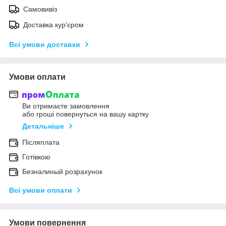
Самовивіз
Доставка кур'єром
Всі умови доставки
Умови оплати
Ви отримаєте замовлення
або гроші повернуться на вашу картку
Детальніше
Післяплата
Готівкою
Безналиный розрахунок
Всі умови оплати
Умови повернення