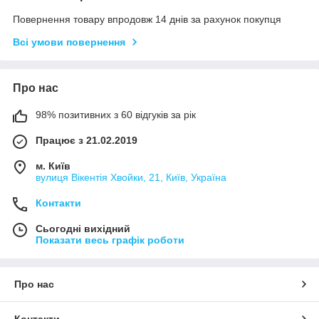
Повернення товару впродовж 14 днів за рахунок покупця
Всі умови повернення
Про нас
98% позитивних з 60 відгуків за рік
Працює з 21.02.2019
м. Київ
вулиця Вікентія Хвойки, 21, Київ, Україна
Контакти
Сьогодні вихідний
Показати весь графік роботи
Про нас