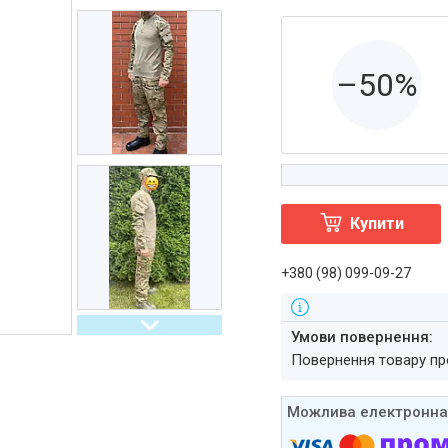
–50%
Купити
+380 (98) 099-09-27
повернення товару п