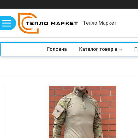
Тепло Маркет
Головна
Каталог товарів
П