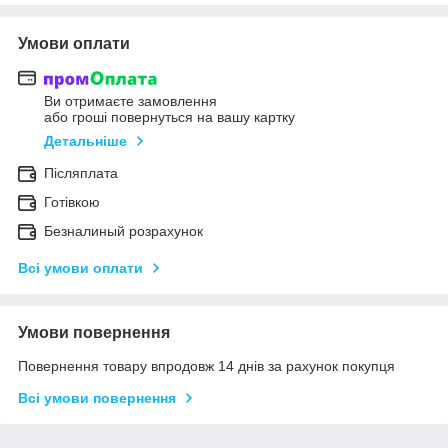
Умови оплати
Ви отримаєте замовлення
або гроші повернуться на вашу картку
Детальніше
Післяплата
Готівкою
Безналиный розрахунок
Всі умови оплати
Умови повернення
Повернення товару впродовж 14 днів за рахунок покупця
Всі умови повернення