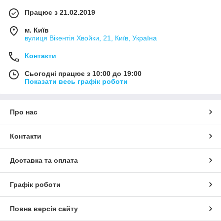
Працює з 21.02.2019
м. Київ
вулиця Вікентія Хвойки, 21, Київ, Україна
Контакти
Сьогодні працює з 10:00 до 19:00
Показати весь графік роботи
Про нас
Контакти
Доставка та оплата
Графік роботи
Повна версія сайту