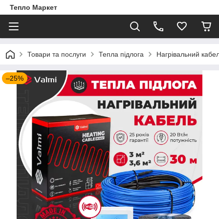
Тепло Маркет
Товари та послуги
Тепла підлога
Нагрівальний кабе
–25%