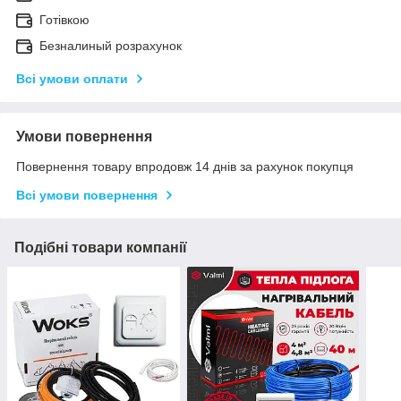
Готівкою
Безналиный розрахунок
Всі умови оплати
Умови повернення
Повернення товару впродовж 14 днів за рахунок покупця
Всі умови повернення
Подібні товари компанії