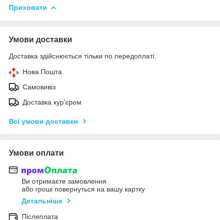
Приховати
Умови доставки
Доставка здійснюється тільки по передоплаті.
Нова Пошта
Самовивіз
Доставка кур'єром
Всі умови доставки
Умови оплати
Ви отримаєте замовлення
або гроші повернуться на вашу картку
Детальніше
Післяплата