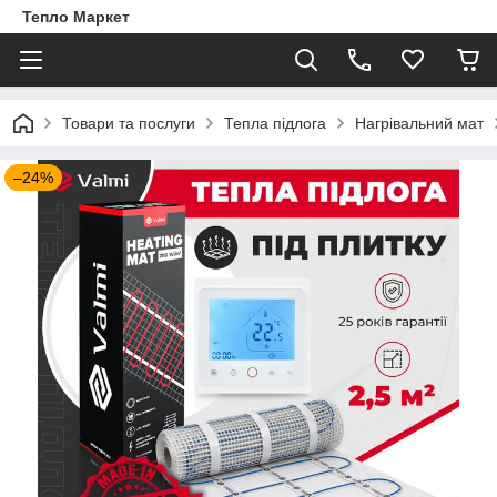
Тепло Маркет
Товари та послуги
Тепла підлога
Нагрівальний мат
–24%