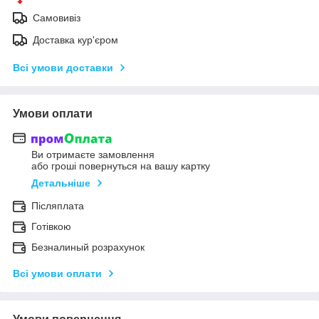
Самовивіз
Доставка кур'єром
Всі умови доставки
Умови оплати
Ви отримаєте замовлення
або гроші повернуться на вашу картку
Детальніше
Післяплата
Готівкою
Безналиный розрахунок
Всі умови оплати