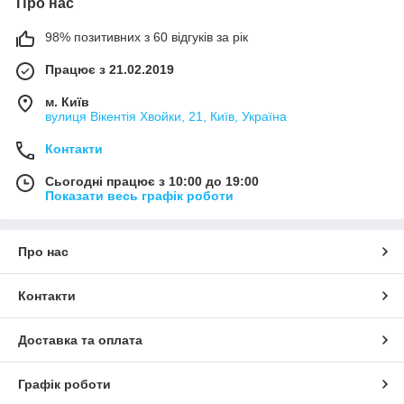
Про нас
98% позитивних з 60 відгуків за рік
Працює з 21.02.2019
м. Київ
вулиця Вікентія Хвойки, 21, Київ, Україна
Контакти
Сьогодні працює з 10:00 до 19:00
Показати весь графік роботи
Про нас
Контакти
Доставка та оплата
Графік роботи