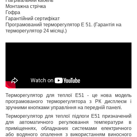
Нагрівальний кабель
Монтажна стрічка
Гофра
Гарантійний сертифікат
Програмований терморегулятор E 51. (Гарантія на
терморегулятор 24 місяці.)
Терморегулятор для теплої E51 - це нова модель
програмованого терморегулятора з РК дисплеєм і
зручними кнопками управління на передній панелі.
Терморегулятор для теплої підлоги
E51 призначений
для автоматичного регулювання температури в
приміщеннях, обладнаних системами електричного
або водяного опалення з використанням виносного