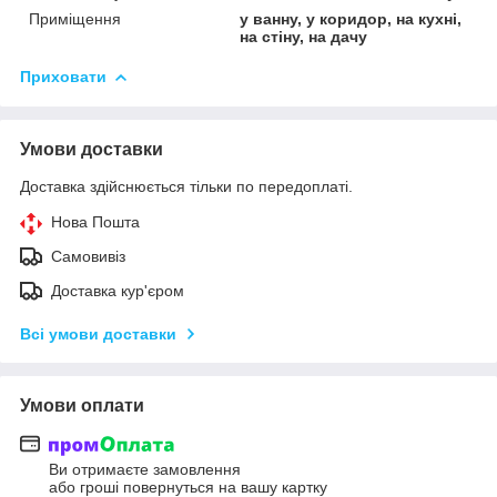
Приміщення
у ванну, у коридор, на кухні,
на стіну, на дачу
Приховати
Умови доставки
Доставка здійснюється тільки по передоплаті.
Нова Пошта
Самовивіз
Доставка кур'єром
Всі умови доставки
Умови оплати
Ви отримаєте замовлення
або гроші повернуться на вашу картку