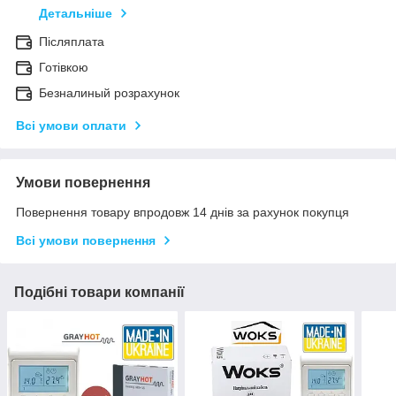
Детальніше
Післяплата
Готівкою
Безналиный розрахунок
Всі умови оплати
Умови повернення
Повернення товару впродовж 14 днів за рахунок покупця
Всі умови повернення
Подібні товари компанії