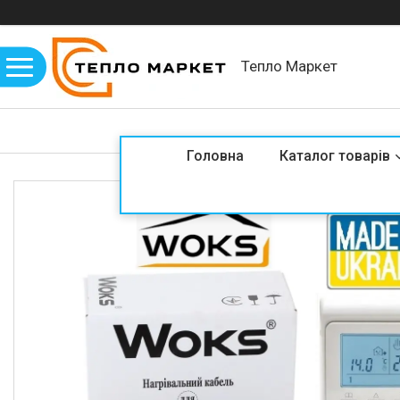
Тепло Маркет
Головна
Каталог товарів