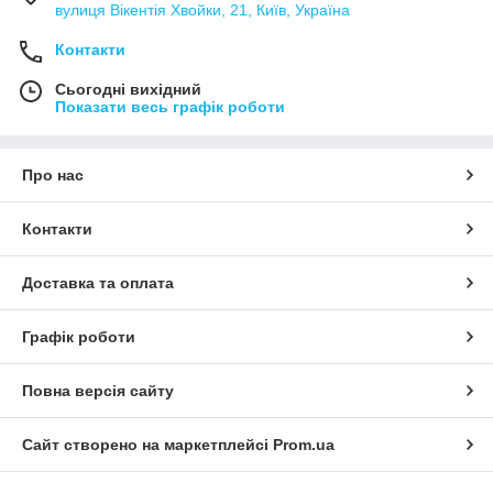
вулиця Вікентія Хвойки, 21, Київ, Україна
Контакти
Сьогодні вихідний
Показати весь графік роботи
Про нас
Контакти
Доставка та оплата
Графік роботи
Повна версія сайту
Сайт створено на маркетплейсі
Prom.ua