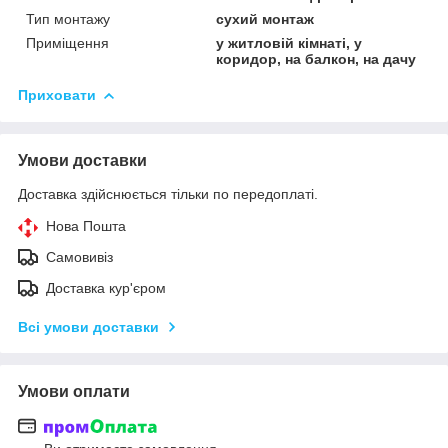
Тип монтажу
сухий монтаж
Приміщення
у житловій кімнаті, у
коридор, на балкон, на дачу
Приховати
Умови доставки
Доставка здійснюється тільки по передоплаті.
Нова Пошта
Самовивіз
Доставка кур'єром
Всі умови доставки
Умови оплати