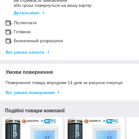
Ви отримаєте замовлення
або гроші повернуться на вашу картку
Детальніше
Післяплата
Готівкою
Безналиный розрахунок
Всі умови оплати
Умови повернення
Повернення товару впродовж 14 днів за рахунок покупця
Всі умови повернення
Подібні товари компанії