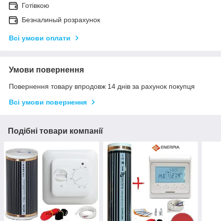
Готівкою
Безналиный розрахунок
Всі умови оплати
Умови повернення
Повернення товару впродовж 14 днів за рахунок покупця
Всі умови повернення
Подібні товари компанії