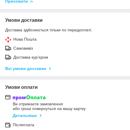
Приховати
Умови доставки
Доставка здійснюється тільки по передоплаті.
Нова Пошта
Самовивіз
Доставка кур'єром
Всі умови доставки
Умови оплати
Ви отримаєте замовлення
або гроші повернуться на вашу картку
Детальніше
Післяплата