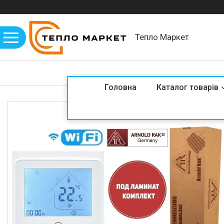
Тепло Маркет
Головна
Каталог товарів