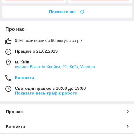
Показати ще
Про нас
98% позитивних з 60 відгуків за рік
Працює з 21.02.2019
м. Київ
вулиця Вікентія Хвойки, 21, Київ, Україна
Контакти
Сьогодні працює з 10:00 до 19:00
Показати весь графік роботи
Про нас
Контакти