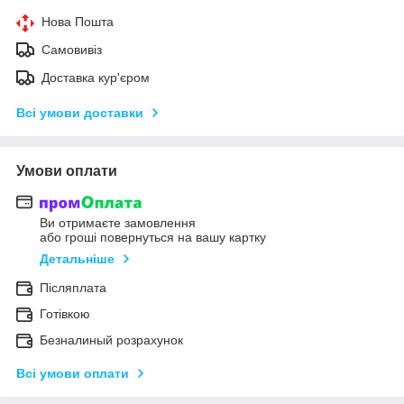
Нова Пошта
Самовивіз
Доставка кур'єром
Всі умови доставки
Умови оплати
Ви отримаєте замовлення
або гроші повернуться на вашу картку
Детальніше
Післяплата
Готівкою
Безналиный розрахунок
Всі умови оплати