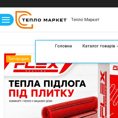
Тепло Маркет
Головна
Каталог товарів
Топ продаж