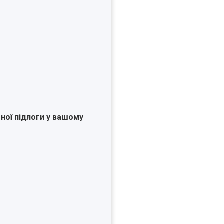
ної підлоги у вашому