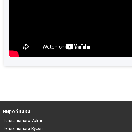
Виробники
Тепла підлога Valmi
Тепла підлога Ryxon