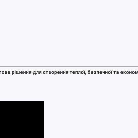
ове рішення для створення теплої, безпечної та економ