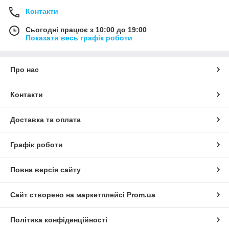
Контакти
Сьогодні працює з 10:00 до 19:00
Показати весь графік роботи
Про нас
Контакти
Доставка та оплата
Графік роботи
Повна версія сайту
Сайт створено на маркетплейсі
Prom.ua
Політика конфіденційності