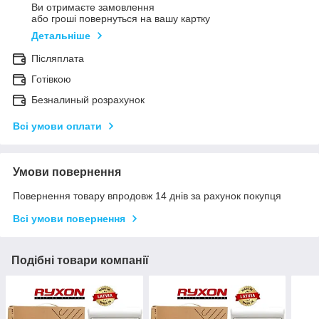
Ви отримаєте замовлення
або гроші повернуться на вашу картку
Детальніше
Післяплата
Готівкою
Безналиный розрахунок
Всі умови оплати
Умови повернення
Повернення товару впродовж 14 днів за рахунок покупця
Всі умови повернення
Подібні товари компанії