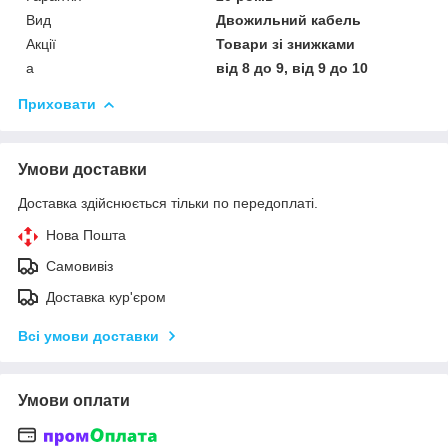
Вид
Двожильний кабель
Акції
Товари зі знижками
а
від 8 до 9, від 9 до 10
Приховати
Умови доставки
Доставка здійснюється тільки по передоплаті.
Нова Пошта
Самовивіз
Доставка кур'єром
Всі умови доставки
Умови оплати