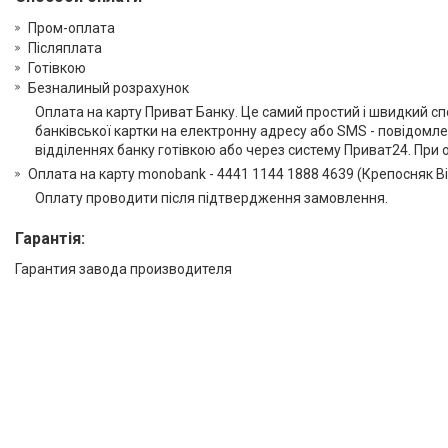
Пром-оплата
Післяплата
Готівкою
Безналиный розрахунок
Оплата на карту Приват Банку. Це самий простий і швидкий с
банківської картки на електронну адресу або SMS - повідомле
відділеннях банку готівкою або через систему Приват24. При о
Оплата на карту monobank - 4441 1144 1888 4639 (Крепосняк Ві
Оплату проводити після підтвердження замовлення.
Гарантія:
Гарантия завода производителя