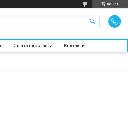
Кошик
я
Оплата і доставка
Контакти